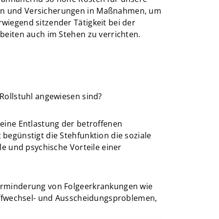
sen und Versicherungen in Maßnahmen, um
wiegend sitzender Tätigkeit bei der
beiten auch im Stehen zu verrichten.
 Rollstuhl angewiesen sind?
 eine Entlastung der betroffenen
begünstigt die Stehfunktion die soziale
le und psychische Vorteile einer
Verminderung von Folgeerkrankungen wie
toffwechsel- und Ausscheidungsproblemen,