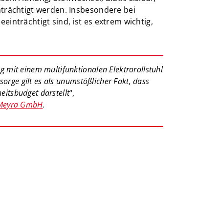
trächtigt werden. Insbesondere bei
nträchtigt sind, ist es extrem wichtig,
g mit einem multifunktionalen Elektrorollstuhl
sorge gilt es als unumstößlicher Fakt, dass
eitsbudget darstellt
“,
Meyra GmbH
.