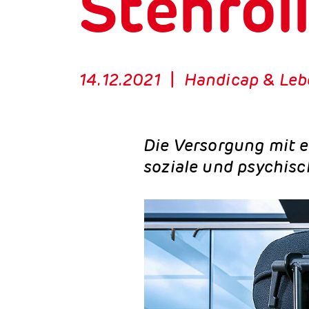
Stehrol
14.12.2021
|
Handicap & Leb
Die Versorgung mit e
soziale und psychisch