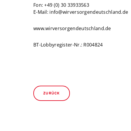
Fon: +49 (0) 30 33933563
E-Mail: info@wirversorgendeutschland.de
www.wirversorgendeutschland.de
BT-Lobbyregister-Nr.: R004824
ZURÜCK