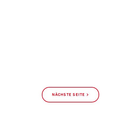
NÄCHSTE SEITE >