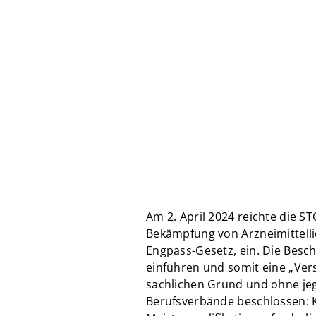
Am 2. April 2024 reichte die 
Bekämpfung von Arzneimittell
Engpass-Gesetz, ein. Die Besch
einführen und somit eine „Ver
sachlichen Grund und ohne jeg
Berufsverbände beschlossen: Kü