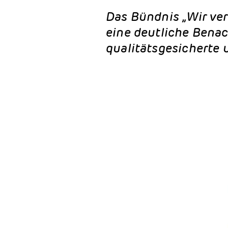
Das Bündnis „Wir ve
eine deutliche Benac
qualitätsgesicherte 