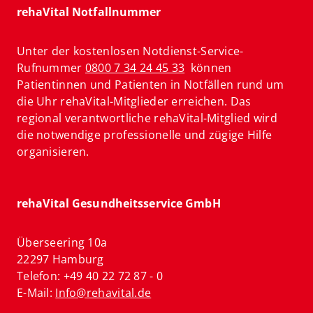
rehaVital Notfallnummer
Unter der kostenlosen Notdienst-Service-
Rufnummer
0800 7 34 24 45 33
können
Patientinnen und Patienten in Notfällen rund um
die Uhr rehaVital-Mitglieder erreichen. Das
regional verantwortliche rehaVital-Mitglied wird
die notwendige professionelle und zügige Hilfe
organisieren.
rehaVital Gesundheitsservice GmbH
Überseering 10a
22297 Hamburg
Telefon: +49 40 22 72 87 - 0
E-Mail:
Info@rehavital.de