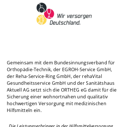
Gemeinsam mit dem Bundesinnungsverband für
Orthopädie-Technik, der EGROH-Service GmbH,
der Reha-Service-Ring GmbH, der rehaVital
Gesundheitsservice GmbH und der Sanitätshaus
Aktuell AG setzt sich die ORTHEG eG damit für die
Sicherung einer wohnortnahen und qualitativ
hochwertigen Versorgung mit medizinischen
Hilfsmitteln ein.
„
Die Leistungserbringer in der Hilfsmittelversorgung