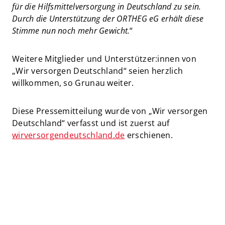
für die Hilfsmittelversorgung in Deutschland zu sein.
Durch die Unterstützung der ORTHEG eG erhält diese
Stimme nun noch mehr Gewicht.
“
Weitere Mitglieder und Unterstützer:innen von
„Wir versorgen Deutschland“ seien herzlich
willkommen, so Grunau weiter.
Diese Pressemitteilung wurde von „Wir versorgen
Deutschland“ verfasst und ist zuerst auf
wirversorgendeutschland.de
​​​​​​​ erschienen.