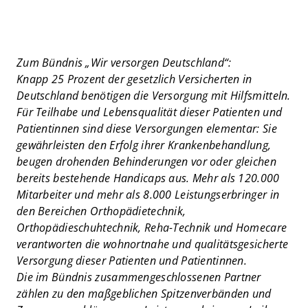
Zum Bündnis „Wir versorgen Deutschland“:
Knapp 25 Prozent der gesetzlich Versicherten in
Deutschland benötigen die Versorgung mit Hilfsmitteln.
Für Teilhabe und Lebensqualität dieser Patienten und
Patientinnen sind diese Versorgungen elementar: Sie
gewährleisten den Erfolg ihrer Krankenbehandlung,
beugen drohenden Behinderungen vor oder gleichen
bereits bestehende Handicaps aus. Mehr als 120.000
Mitarbeiter und mehr als 8.000 Leistungserbringer in
den Bereichen Orthopädietechnik,
Orthopädieschuhtechnik, Reha-Technik und Homecare
verantworten die wohnortnahe und qualitätsgesicherte
Versorgung dieser Patienten und Patientinnen.
Die im Bündnis zusammengeschlossenen Partner
zählen zu den maßgeblichen Spitzenverbänden und