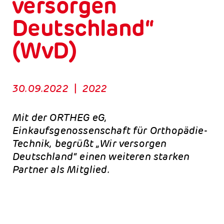
versorgen
Deutschland“
(WvD)
30.09.2022
|
2022
Mit der ORTHEG eG,
Einkaufsgenossenschaft für Orthopädie-
Technik, begrüßt „Wir versorgen
Deutschland“ einen weiteren starken
Partner als Mitglied.