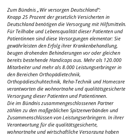
Zum Bündnis „Wir versorgen Deutschland“:
Knapp 25 Prozent der gesetzlich Versicherten in
Deutschland benötigen die Versorgung mit Hilfsmitteln.
Für Teilhabe und Lebensqualität dieser Patienten und
Patientinnen sind diese Versorgungen elementar: Sie
gewährleisten den Erfolg ihrer Krankenbehandlung,
beugen drohenden Behinderungen vor oder gleichen
bereits bestehende Handicaps aus. Mehr als 120.000
Mitarbeiter und mehr als 8.000 Leistungserbringer in
den Bereichen Orthopädietechnik,
Orthopädieschuhtechnik, Reha-Technik und Homecare
verantworten die wohnortnahe und qualitätsgesicherte
Versorgung dieser Patienten und Patientinnen.
Die im Bündnis zusammengeschlossenen Partner
zählen zu den maßgeblichen Spitzenverbänden und
Zusammenschlüssen von Leistungserbringern. In ihrer
Verantwortung für die qualitätsgesicherte,
wohnortnahe und wirtschaftliche Versorgung haben