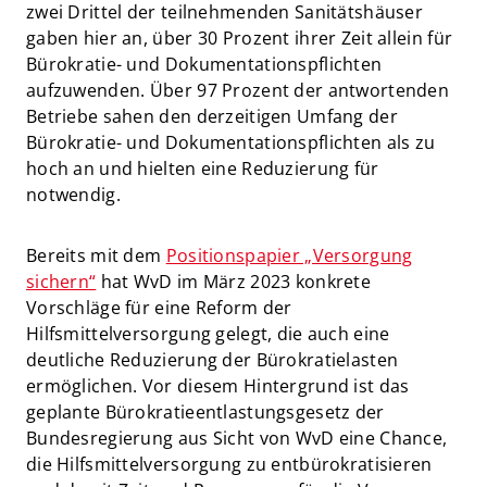
zwei Drittel der teilnehmenden Sanitätshäuser
gaben hier an, über 30 Prozent ihrer Zeit allein für
Bürokratie- und Dokumentationspflichten
aufzuwenden. Über 97 Prozent der antwortenden
Betriebe sahen den derzeitigen Umfang der
Bürokratie- und Dokumentationspflichten als zu
hoch an und hielten eine Reduzierung für
notwendig.
Bereits mit dem
Positionspapier „Versorgung
sichern“
hat WvD im März 2023 konkrete
Vorschläge für eine Reform der
Hilfsmittelversorgung gelegt, die auch eine
deutliche Reduzierung der Bürokratielasten
ermöglichen. Vor diesem Hintergrund ist das
geplante Bürokratieentlastungsgesetz der
Bundesregierung aus Sicht von WvD eine Chance,
die Hilfsmittelversorgung zu entbürokratisieren