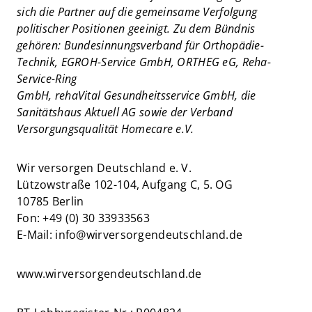
sich die Partner auf die gemeinsame Verfolgung
politischer Positionen geeinigt. Zu dem Bündnis
gehören: Bundesinnungsverband für Orthopädie-
Technik, EGROH-Service GmbH, ORTHEG eG, Reha-
Service-Ring
GmbH, rehaVital Gesundheitsservice GmbH, die
Sanitätshaus Aktuell AG sowie der Verband
Versorgungsqualität Homecare e.V.
Wir versorgen Deutschland e. V.
Lützowstraße 102-104, Aufgang C, 5. OG
10785 Berlin
Fon: +49 (0) 30 33933563
E-Mail: info@wirversorgendeutschland.de
www.wirversorgendeutschland.de