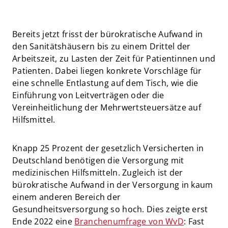
Bereits jetzt frisst der bürokratische Aufwand in
den Sanitätshäusern bis zu einem Drittel der
Arbeitszeit, zu Lasten der Zeit für Patientinnen und
Patienten. Dabei liegen konkrete Vorschläge für
eine schnelle Entlastung auf dem Tisch, wie die
Einführung von Leitverträgen oder die
Vereinheitlichung der Mehrwertsteuersätze auf
Hilfsmittel.
Knapp 25 Prozent der gesetzlich Versicherten in
Deutschland benötigen die Versorgung mit
medizinischen Hilfsmitteln. Zugleich ist der
bürokratische Aufwand in der Versorgung in kaum
einem anderen Bereich der
Gesundheitsversorgung so hoch. Dies zeigte erst
Ende 2022 eine
Branchenumfrage von WvD
: Fast