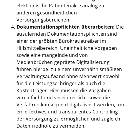
elektronische Patientenakte analog zu
anderen gesundheitlichen
Versorgungsbereichen.
Dokumentationspflichten überarbeiten:
Die
ausufernden Dokumentationspflichten sind
einer der größten Bürokratietreiber im
Hilfsmittelbereich. Uneinheitliche Vorgaben
sowie eine mangelnde und von
Medienbrüchen geprägte Digitalisierung
führen hierbei zu einem unverhältnismäßigen
Verwaltungsaufwand ohne Mehrwert sowohl
für die Leistungserbringer als auch die
Kostenträger. Hier müssen die Vorgaben
vereinfacht und vereinheitlicht sowie die
Verfahren konsequent digitalisiert werden, um
ein effektives und transparentes Controlling
der Versorgung zu ermöglichen und zugleich
Datenfriedhöfe zu vermeiden.