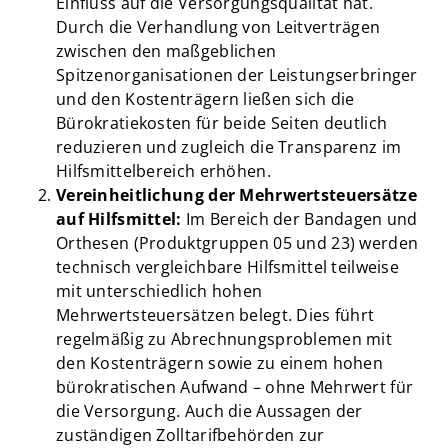
Einfluss auf die Versorgungsqualität hat.
Durch die Verhandlung von Leitverträgen
zwischen den maßgeblichen
Spitzenorganisationen der Leistungserbringer
und den Kostenträgern ließen sich die
Bürokratiekosten für beide Seiten deutlich
reduzieren und zugleich die Transparenz im
Hilfsmittelbereich erhöhen.
Vereinheitlichung der Mehrwertsteuersätze
auf Hilfsmittel:
Im Bereich der Bandagen und
Orthesen (Produktgruppen 05 und 23) werden
technisch vergleichbare Hilfsmittel teilweise
mit unterschiedlich hohen
Mehrwertsteuersätzen belegt. Dies führt
regelmäßig zu Abrechnungsproblemen mit
den Kostenträgern sowie zu einem hohen
bürokratischen Aufwand – ohne Mehrwert für
die Versorgung. Auch die Aussagen der
zuständigen Zolltarifbehörden zur