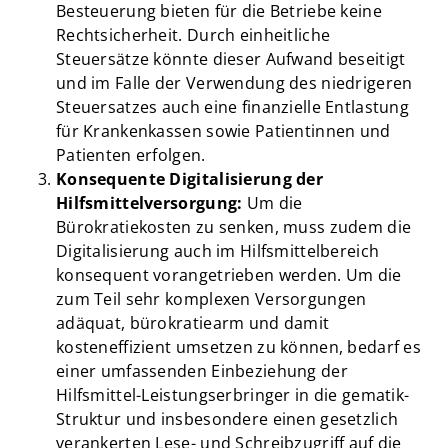
Besteuerung bieten für die Betriebe keine
Rechtsicherheit. Durch einheitliche
Steuersätze könnte dieser Aufwand beseitigt
und im Falle der Verwendung des niedrigeren
Steuersatzes auch eine finanzielle Entlastung
für Krankenkassen sowie Patientinnen und
Patienten erfolgen.
Konsequente Digitalisierung der
Hilfsmittelversorgung:
Um die
Bürokratiekosten zu senken, muss zudem die
Digitalisierung auch im Hilfsmittelbereich
konsequent vorangetrieben werden. Um die
zum Teil sehr komplexen Versorgungen
adäquat, bürokratiearm und damit
kosteneffizient umsetzen zu können, bedarf es
einer umfassenden Einbeziehung der
Hilfsmittel-Leistungserbringer in die gematik-
Struktur und insbesondere einen gesetzlich
verankerten Lese- und Schreibzugriff auf die