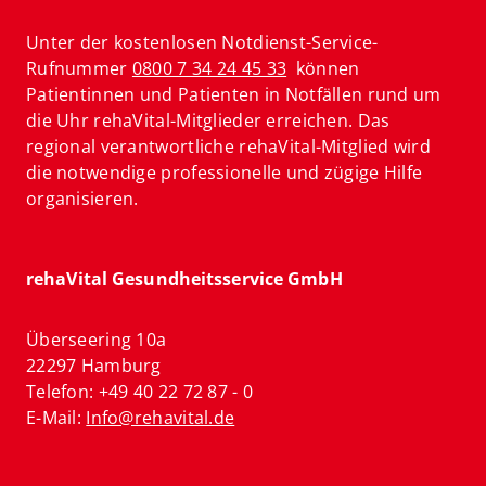
Unter der kostenlosen Notdienst-Service-
Rufnummer
0800 7 34 24 45 33
können
Patientinnen und Patienten in Notfällen rund um
die Uhr rehaVital-Mitglieder erreichen. Das
regional verantwortliche rehaVital-Mitglied wird
die notwendige professionelle und zügige Hilfe
organisieren.
rehaVital Gesundheitsservice GmbH
Überseering 10a
22297 Hamburg
Telefon: +49 40 22 72 87 - 0
E-Mail:
Info@rehavital.de