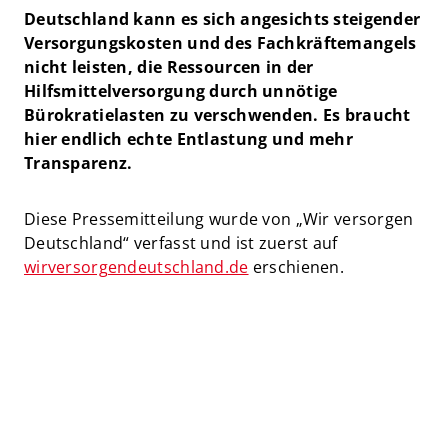
Deutschland kann es sich angesichts steigender
Versorgungskosten und des Fachkräftemangels
nicht leisten, die Ressourcen in der
Hilfsmittelversorgung durch unnötige
Bürokratielasten zu verschwenden. Es braucht
hier endlich echte Entlastung und mehr
Transparenz.
Diese Pressemitteilung wurde von „Wir versorgen
Deutschland“ verfasst und ist zuerst auf
wirversorgendeutschland.de
erschienen.