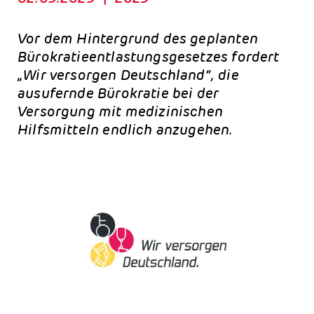
Vor dem Hintergrund des geplanten
Bürokratieentlastungsgesetzes fordert
„Wir versorgen Deutschland“, die
ausufernde Bürokratie bei der
Versorgung mit medizinischen
Hilfsmitteln endlich anzugehen.