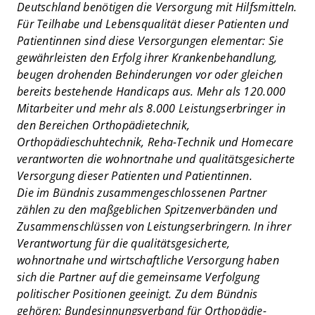
Deutschland benötigen die Versorgung mit Hilfsmitteln.
Für Teilhabe und Lebensqualität dieser Patienten und
Patientinnen sind diese Versorgungen elementar: Sie
gewährleisten den Erfolg ihrer Krankenbehandlung,
beugen drohenden Behinderungen vor oder gleichen
bereits bestehende Handicaps aus. Mehr als 120.000
Mitarbeiter und mehr als 8.000 Leistungserbringer in
den Bereichen Orthopädietechnik,
Orthopädieschuhtechnik, Reha-Technik und Homecare
verantworten die wohnortnahe und qualitätsgesicherte
Versorgung dieser Patienten und Patientinnen.
Die im Bündnis zusammengeschlossenen Partner
zählen zu den maßgeblichen Spitzenverbänden und
Zusammenschlüssen von Leistungserbringern. In ihrer
Verantwortung für die qualitätsgesicherte,
wohnortnahe und wirtschaftliche Versorgung haben
sich die Partner auf die gemeinsame Verfolgung
politischer Positionen geeinigt. Zu dem Bündnis
gehören: Bundesinnungsverband für Orthopädie-