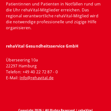
Patientinnen und Patienten in Notfällen rund um
die Uhr rehaVital-Mitglieder erreichen. Das
regional verantwortliche rehaVital-Mitglied wird
die notwendige professionelle und zügige Hilfe
organisieren.
rehaVital Gesundheitsservice GmbH
Überseering 10a
22297 Hamburg
Telefon: +49 40 22 72 87 - 0
E-Mail:
Info@rehavital.de
Copyright 2026 | All Rights Reserved | rehaVital