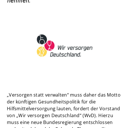
nehmen.
„Versorgen statt verwalten“ muss daher das Motto
der künftigen Gesundheitspolitik für die
Hilfsmittelversorgung lauten, fordert der Vorstand
von „Wir versorgen Deutschland“ (WvD). Hierzu
muss eine neue Bundesregierung entschlossen