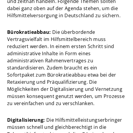
und zeitnah handeln. Folgende Themen sollten
dabei ganz oben auf der Agenda stehen, um die
Hilfsmittelversorgung in Deutschland zu sichern.
Bürokratieabbau:
Die überbordende
Vertragsvielfalt im Hilfsmittelbereich muss
reduziert werden. In einem ersten Schritt sind
administrative Inhalte in Form eines
administrativen Rahmenvertrages zu
standardisieren. Zudem braucht es ein
Sofortpaket zum Bürokratieabbau etwa bei der
Retaxierung und Präqualifizierung. Die
Möglichkeiten der Digitalisierung und Vernetzung
müssen konsequent genutzt werden, um Prozesse
zu vereinfachen und zu verschlanken.
Digitalisierung:
Die Hilfsmittelleistungserbringer
müssen schnell und gleichberechtigt in die