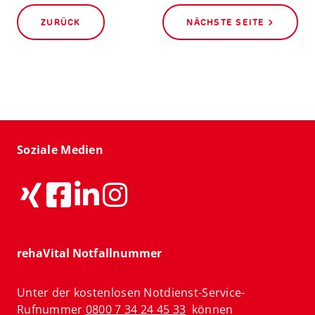
ZURÜCK
NÄCHSTE SEITE >
Soziale Medien
rehaVital Notfallnummer
Unter der kostenlosen Notdienst-Service-
Rufnummer
0800 7 34 24 45 33
können