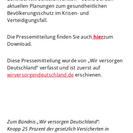
aktuellen Planungen zum gesundheitlichen
Bevölkerungsschutz im Krisen- und
Verteidigungsfall.
Die Pressemitteilung finden Sie auch
hier
zum
Download.
Diese Pressemitteilung wurde von „Wir versorgen
Deutschland“ verfasst und ist zuerst auf
wirversorgendeutschland.de
erschienen.
Zum Bündnis „Wir versorgen Deutschland“:
Knapp 25 Prozent der gesetzlich Versicherten in