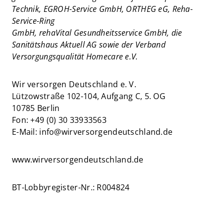
Technik, EGROH-Service GmbH, ORTHEG eG, Reha-
Service-Ring
GmbH, rehaVital Gesundheitsservice GmbH, die
Sanitätshaus Aktuell AG sowie der Verband
Versorgungsqualität Homecare e.V.
Wir versorgen Deutschland e. V.
Lützowstraße 102-104, Aufgang C, 5. OG
10785 Berlin
Fon: +49 (0) 30 33933563
E-Mail: info@wirversorgendeutschland.de
www.wirversorgendeutschland.de
BT-Lobbyregister-Nr.: R004824