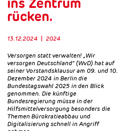
ins Zentrum
rücken.
13.12.2024
|
2024
Versorgen statt verwalten! „Wir
versorgen Deutschland“ (WvD) hat auf
seiner Vorstandsklausur am 09. und 10.
Dezember 2024 in Berlin die
Bundestagswahl 2025 in den Blick
genommen. Die künftige
Bundesregierung müsse in der
Hilfsmittelversorgung besonders die
Themen Bürokratieabbau und
Digitalisierung schnell in Angriff