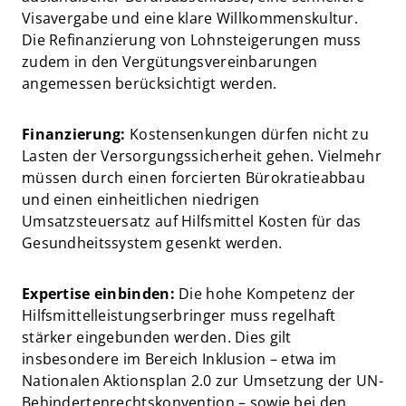
Visavergabe und eine klare Willkommenskultur.
Die Refinanzierung von Lohnsteigerungen muss
zudem in den Vergütungsvereinbarungen
angemessen berücksichtigt werden.
Finanzierung:
Kostensenkungen dürfen nicht zu
Lasten der Versorgungssicherheit gehen. Vielmehr
müssen durch einen forcierten Bürokratieabbau
und einen einheitlichen niedrigen
Umsatzsteuersatz auf Hilfsmittel Kosten für das
Gesundheitssystem gesenkt werden.
Expertise einbinden:
Die hohe Kompetenz der
Hilfsmittelleistungserbringer muss regelhaft
stärker eingebunden werden. Dies gilt
insbesondere im Bereich Inklusion – etwa im
Nationalen Aktionsplan 2.0 zur Umsetzung der UN-
Behindertenrechtskonvention – sowie bei den