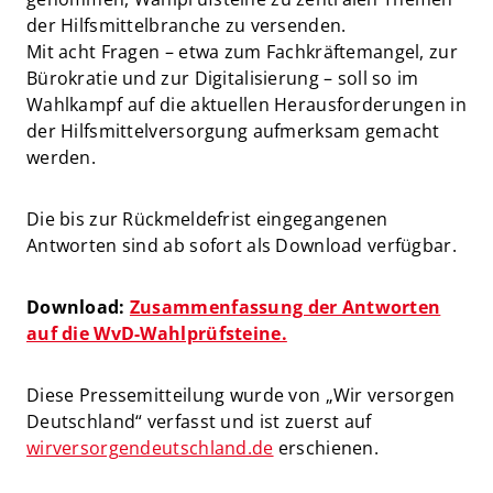
der Hilfsmittelbranche zu versenden.
Mit acht Fragen – etwa zum Fachkräftemangel, zur
Bürokratie und zur Digitalisierung – soll so im
Wahlkampf auf die aktuellen Herausforderungen in
der Hilfsmittelversorgung aufmerksam gemacht
werden.
Die bis zur Rückmeldefrist eingegangenen
Antworten sind ab sofort als Download verfügbar.
Download:
Zusammenfassung der Antworten
auf die WvD-Wahlprüfsteine.
Diese Pressemitteilung wurde von „Wir versorgen
Deutschland“ verfasst und ist zuerst auf
wirversorgendeutschland.de
erschienen.