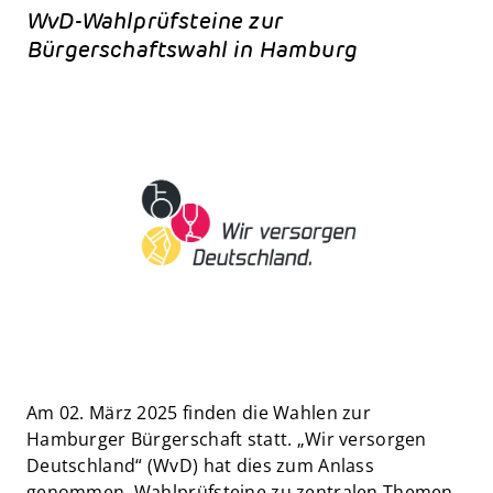
WvD-Wahlprüfsteine zur
Bürgerschaftswahl in Hamburg
Am 02. März 2025 finden die Wahlen zur
Hamburger Bürgerschaft statt. „Wir versorgen
Deutschland“ (WvD) hat dies zum Anlass
genommen, Wahlprüfsteine zu zentralen Themen