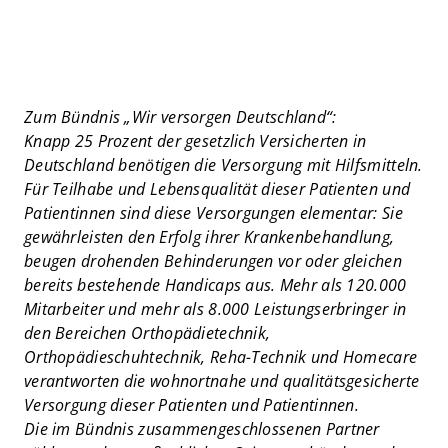
Zum Bündnis „Wir versorgen Deutschland“:
Knapp 25 Prozent der gesetzlich Versicherten in
Deutschland benötigen die Versorgung mit Hilfsmitteln.
Für Teilhabe und Lebensqualität dieser Patienten und
Patientinnen sind diese Versorgungen elementar: Sie
gewährleisten den Erfolg ihrer Krankenbehandlung,
beugen drohenden Behinderungen vor oder gleichen
bereits bestehende Handicaps aus. Mehr als 120.000
Mitarbeiter und mehr als 8.000 Leistungserbringer in
den Bereichen Orthopädietechnik,
Orthopädieschuhtechnik, Reha-Technik und Homecare
verantworten die wohnortnahe und qualitätsgesicherte
Versorgung dieser Patienten und Patientinnen.
Die im Bündnis zusammengeschlossenen Partner