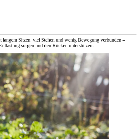
t mit langem Sitzen, viel Stehen und wenig Bewegung verbunden –
Entlastung sorgen und den Rücken unterstützen.