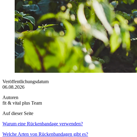
Veröffentlichungsdatum
06.08.2026
Autoren
fit & vital plus Team
Auf dieser Seite
Warum eine Rücken­bandage ver­wen­den?
Welche Arten von Rückenbandagen gibt es?