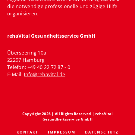
die notwendige professionelle und zügige Hilfe
organisieren.
rehaVital Gesundheitsservice GmbH
Überseering 10a
22297 Hamburg
Telefon: +49 40 22 72 87 - 0
E-Mail:
Info@rehavital.de
Copyright 2026 | All Rights Reserved | rehaVital
Gesundheitsservice GmbH
KONTAKT
IMPRESSUM
DATENSCHUTZ