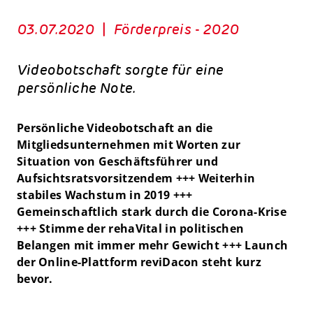
03.07.2020
|
Förderpreis - 2020
Videobotschaft sorgte für eine
persönliche Note.
Persönliche Videobotschaft an die
Mitgliedsunternehmen mit Worten zur
Situation von Geschäftsführer und
Aufsichtsratsvorsitzendem +++ Weiterhin
stabiles Wachstum in 2019 +++
Gemeinschaftlich stark durch die Corona-Krise
+++ Stimme der rehaVital in politischen
Belangen mit immer mehr Gewicht +++ Launch
der Online-Plattform reviDacon steht kurz
bevor.