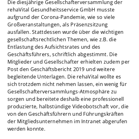
Die diesjährige Gesellschafterversammlung der
rehaVital Gesundheitsservice GmbH musste
aufgrund der Corona-Pandemie, wie so viele
Großveranstaltungen, als Präsenzsitzung
ausfallen. Stattdessen wurde über die wichtigen
gesellschaftsrechtlichen Themen, wie z.B. die
Entlastung des Aufsichtsrates und des
Geschäftsführers, schriftlich abgestimmt. Die
Mitglieder und Gesellschafter erhielten zudem per
Post den Geschäftsbericht 2019 und weitere
begleitende Unterlagen. Die rehaVital wollte es
sich trotzdem nicht nehmen lassen, ein wenig für
Gesellschafterversammlungs-Atmosphäre zu
sorgen und bereitete deshalb eine professionell
produzierte, halbstündige Videobotschaft vor, die
von den Geschäftsführern und Führungskräften
der Mitgliedsunternehmen im Intranet abgerufen
werden konnte.