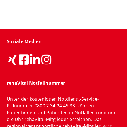
Soziale Medien
rehaVital Notfallnummer
Unter der kostenlosen Notdienst-Service-
Rufnummer
0800 7 34 24 45 33
können
Patientinnen und Patienten in Notfällen rund um
die Uhr rehaVital-Mitglieder erreichen. Das
regional verantwortliche rehaVital-Mitglied wird