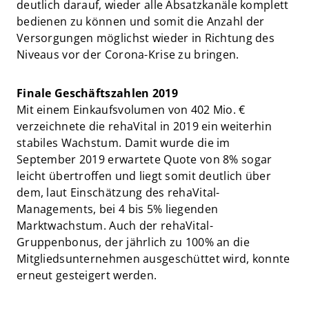
deutlich darauf, wieder alle Absatzkanäle komplett
bedienen zu können und somit die Anzahl der
Versorgungen möglichst wieder in Richtung des
Niveaus vor der Corona-Krise zu bringen.
Finale Geschäftszahlen 2019
Mit einem Einkaufsvolumen von 402 Mio. €
verzeichnete die rehaVital in 2019 ein weiterhin
stabiles Wachstum. Damit wurde die im
September 2019 erwartete Quote von 8% sogar
leicht übertroffen und liegt somit deutlich über
dem, laut Einschätzung des rehaVital-
Managements, bei 4 bis 5% liegenden
Marktwachstum. Auch der rehaVital-
Gruppenbonus, der jährlich zu 100% an die
Mitgliedsunternehmen ausgeschüttet wird, konnte
erneut gesteigert werden.