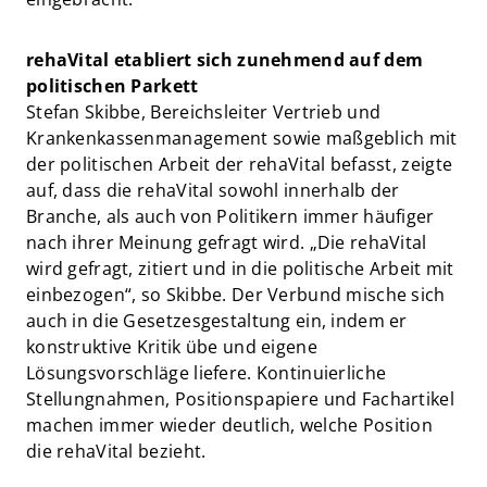
rehaVital etabliert sich zunehmend auf dem
politischen Parkett
Stefan Skibbe, Bereichsleiter Vertrieb und
Krankenkassenmanagement sowie maßgeblich mit
der politischen Arbeit der rehaVital befasst, zeigte
auf, dass die rehaVital sowohl innerhalb der
Branche, als auch von Politikern immer häufiger
nach ihrer Meinung gefragt wird. „Die rehaVital
wird gefragt, zitiert und in die politische Arbeit mit
einbezogen“, so Skibbe. Der Verbund mische sich
auch in die Gesetzesgestaltung ein, indem er
konstruktive Kritik übe und eigene
Lösungsvorschläge liefere. Kontinuierliche
Stellungnahmen, Positionspapiere und Fachartikel
machen immer wieder deutlich, welche Position
die rehaVital bezieht.