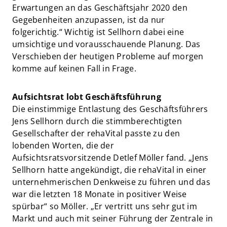
Erwartungen an das Geschäftsjahr 2020 den
Gegebenheiten anzupassen, ist da nur
folgerichtig.“ Wichtig ist Sellhorn dabei eine
umsichtige und vorausschauende Planung. Das
Verschieben der heutigen Probleme auf morgen
komme auf keinen Fall in Frage.
Aufsichtsrat lobt Geschäftsführung
Die einstimmige Entlastung des Geschäftsführers
Jens Sellhorn durch die stimmberechtigten
Gesellschafter der rehaVital passte zu den
lobenden Worten, die der
Aufsichtsratsvorsitzende Detlef Möller fand. „Jens
Sellhorn hatte angekündigt, die rehaVital in einer
unternehmerischen Denkweise zu führen und das
war die letzten 18 Monate in positiver Weise
spürbar“ so Möller. „Er vertritt uns sehr gut im
Markt und auch mit seiner Führung der Zentrale in