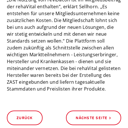
der rehaVital enthalten“, erklärt Sellhorn. „Es
entstehen für unsere Mitgliedsunternehmen keine
zusätzlichen Kosten. Die Mitgliedschaft lohnt sich
bei uns auch aufgrund der neuen Lösungen, die
wir stetig entwickeln und mit denen wir neue
Standards setzen wollen.“ Die Plattform soll
zudem zukünftig als Schnittstelle zwischen allen
wichtigen Marktteilnehmern - Leistungserbringer,
Hersteller und Krankenkassen - dienen und sie
miteinander vernetzen. Die bei rehaVital gelisteten
Hersteller waren bereits bei der Erstellung des
ZAST eingebunden und liefern tagesaktuelle
Stammdaten und Preislisten ihrer Produkte.
ZURÜCK
NÄCHSTE SEITE >