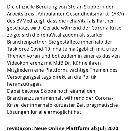
Die offizielle Berufung von Stefan Skibbe in den
Arbeitskreis „Ambulanter Gesundheitsmarkt“ (AKA)
des BVMed zeigt, dass die rehaVital als Partner
geschätzt wird. Gerade während der Corona-Krise
zeigte sich die rehaVital zudem als starker
Branchenpartner: Sie gestaltete innerhalb der
Taskforce Covid-19 Inhalte maßgeblich mit, trieb
Themen voran und bot zudem in einer exklusiven
Videokonferenz mit MdB Dr. Kühne ihren
Mitgliedern eine Plattform, wichtige Themen des
Versorgungsalltags direkt an die Politik
heranzutragen.
Dabei betonte Skibbe noch einmal den
Branchenzusammenhalt während der Corona-
Krise, der innerhalb kürzester Zeit pragmatische
Lösungen für alle ermöglicht hat.
reviDacon: Neue Online-Plattform ab Juli 2020