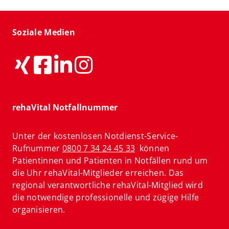
Soziale Medien
rehaVital Notfallnummer
Unter der kostenlosen Notdienst-Service-
Rufnummer
0800 7 34 24 45 33
können
Patientinnen und Patienten in Notfällen rund um
die Uhr rehaVital-Mitglieder erreichen. Das
regional verantwortliche rehaVital-Mitglied wird
die notwendige professionelle und zügige Hilfe
organisieren.