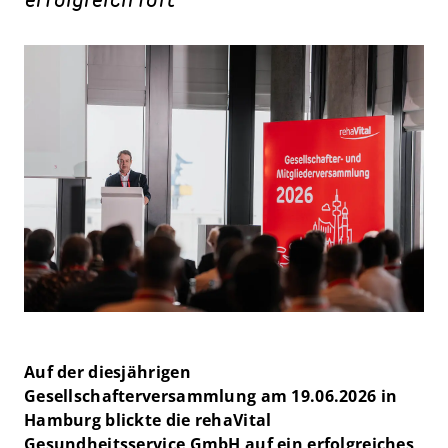
erfolgreich fort
Auf der diesjährigen
Gesellschafterversammlung am 19.06.2026 in
Hamburg blickte die rehaVital
Gesundheitsservice GmbH auf ein erfolgreiches