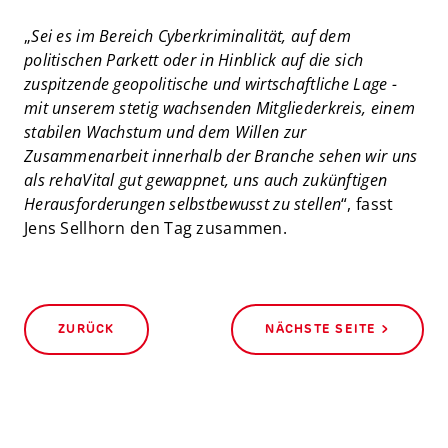
„
Sei es im Bereich Cyberkriminalität, auf dem
politischen Parkett oder in Hinblick auf die sich
zuspitzende geopolitische und wirtschaftliche Lage -
mit unserem stetig wachsenden Mitgliederkreis, einem
stabilen Wachstum und dem Willen zur
Zusammenarbeit innerhalb der Branche sehen wir uns
als rehaVital gut gewappnet, uns auch zukünftigen
Herausforderungen selbstbewusst zu stellen
“, fasst
Jens Sellhorn den Tag zusammen.
ZURÜCK
NÄCHSTE SEITE >