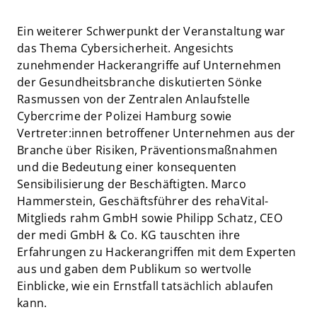
Ein weiterer Schwerpunkt der Veranstaltung war
das Thema Cybersicherheit. Angesichts
zunehmender Hackerangriffe auf Unternehmen
der Gesundheitsbranche diskutierten Sönke
Rasmussen von der Zentralen Anlaufstelle
Cybercrime der Polizei Hamburg sowie
Vertreter:innen betroffener Unternehmen aus der
Branche über Risiken, Präventionsmaßnahmen
und die Bedeutung einer konsequenten
Sensibilisierung der Beschäftigten. Marco
Hammerstein, Geschäftsführer des rehaVital-
Mitglieds rahm GmbH sowie Philipp Schatz, CEO
der medi GmbH & Co. KG tauschten ihre
Erfahrungen zu Hackerangriffen mit dem Experten
aus und gaben dem Publikum so wertvolle
Einblicke, wie ein Ernstfall tatsächlich ablaufen
kann.