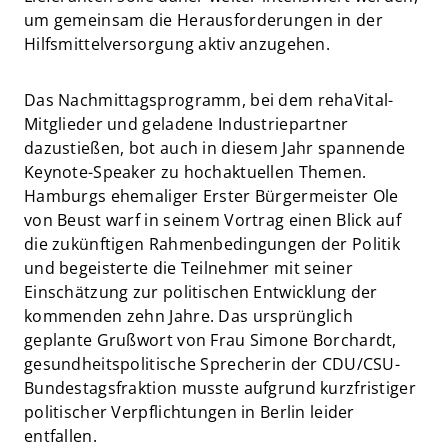
um gemeinsam die Herausforderungen in der
Hilfsmittelversorgung aktiv anzugehen.
Das Nachmittagsprogramm, bei dem rehaVital-
Mitglieder und geladene Industriepartner
dazustießen, bot auch in diesem Jahr spannende
Keynote-Speaker zu hochaktuellen Themen.
Hamburgs ehemaliger Erster Bürgermeister Ole
von Beust warf in seinem Vortrag einen Blick auf
die zukünftigen Rahmenbedingungen der Politik
und begeisterte die Teilnehmer mit seiner
Einschätzung zur politischen Entwicklung der
kommenden zehn Jahre. Das ursprünglich
geplante Grußwort von Frau Simone Borchardt,
gesundheitspolitische Sprecherin der CDU/CSU-
Bundestagsfraktion musste aufgrund kurzfristiger
politischer Verpflichtungen in Berlin leider
entfallen.