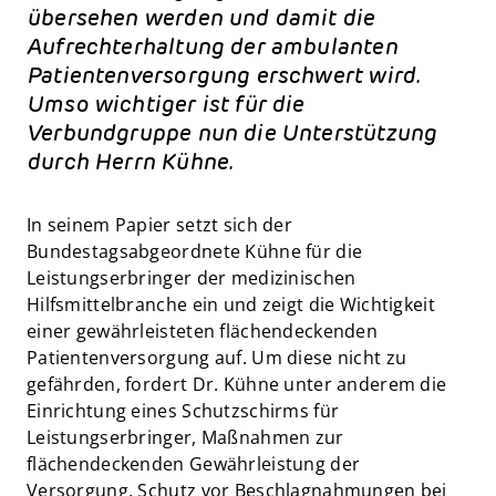
übersehen werden und damit die
Aufrechterhaltung der ambulanten
Patientenversorgung erschwert wird.
Umso wichtiger ist für die
Verbundgruppe nun die Unterstützung
durch Herrn Kühne.
In seinem Papier setzt sich der
Bundestagsabgeordnete Kühne für die
Leistungserbringer der medizinischen
Hilfsmittelbranche ein und zeigt die Wichtigkeit
einer gewährleisteten flächendeckenden
Patientenversorgung auf. Um diese nicht zu
gefährden, fordert Dr. Kühne unter anderem die
Einrichtung eines Schutzschirms für
Leistungserbringer, Maßnahmen zur
flächendeckenden Gewährleistung der
Versorgung, Schutz vor Beschlagnahmungen bei