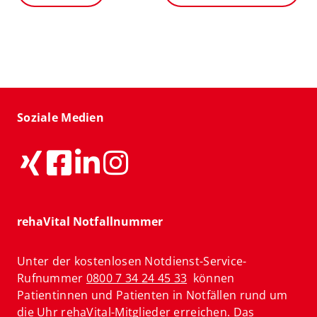
Soziale Medien
rehaVital Notfallnummer
Unter der kostenlosen Notdienst-Service-
Rufnummer
0800 7 34 24 45 33
können
Patientinnen und Patienten in Notfällen rund um
die Uhr rehaVital-Mitglieder erreichen. Das