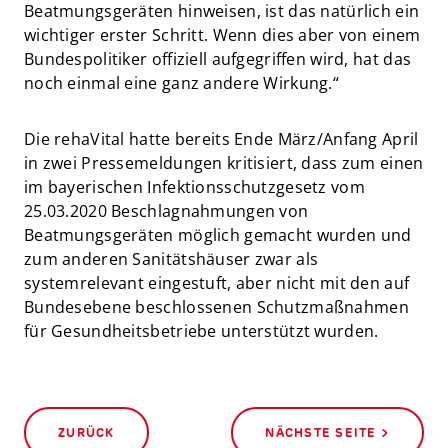
Beatmungsgeräten hinweisen, ist das natürlich ein
wichtiger erster Schritt. Wenn dies aber von einem
Bundespolitiker offiziell aufgegriffen wird, hat das
noch einmal eine ganz andere Wirkung.“
Die rehaVital hatte bereits Ende März/Anfang April
in zwei Pressemeldungen kritisiert, dass zum einen
im bayerischen Infektionsschutzgesetz vom
25.03.2020 Beschlagnahmungen von
Beatmungsgeräten möglich gemacht wurden und
zum anderen Sanitätshäuser zwar als
systemrelevant eingestuft, aber nicht mit den auf
Bundesebene beschlossenen Schutzmaßnahmen
für Gesundheitsbetriebe unterstützt wurden.
ZURÜCK
NÄCHSTE SEITE >