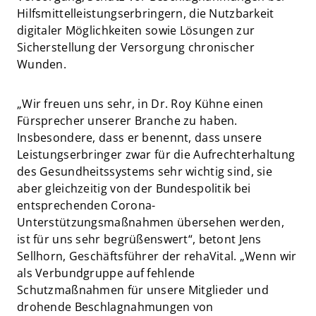
Hilfsmittelleistungserbringern, die Nutzbarkeit
digitaler Möglichkeiten sowie Lösungen zur
Sicherstellung der Versorgung chronischer
Wunden.
„Wir freuen uns sehr, in Dr. Roy Kühne einen
Fürsprecher unserer Branche zu haben.
Insbesondere, dass er benennt, dass unsere
Leistungserbringer zwar für die Aufrechterhaltung
des Gesundheitssystems sehr wichtig sind, sie
aber gleichzeitig von der Bundespolitik bei
entsprechenden Corona-
Unterstützungsmaßnahmen übersehen werden,
ist für uns sehr begrüßenswert“, betont Jens
Sellhorn, Geschäftsführer der rehaVital. „Wenn wir
als Verbundgruppe auf fehlende
Schutzmaßnahmen für unsere Mitglieder und
drohende Beschlagnahmungen von