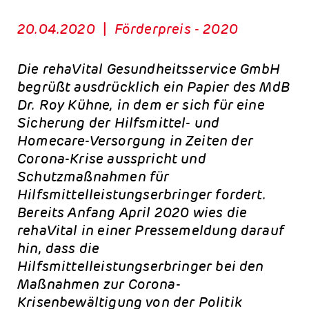
20.04.2020
|
Förderpreis - 2020
Die rehaVital Gesundheitsservice GmbH
begrüßt ausdrücklich ein Papier des MdB
Dr. Roy Kühne, in dem er sich für eine
Sicherung der Hilfsmittel- und
Homecare-Versorgung in Zeiten der
Corona-Krise ausspricht und
Schutzmaßnahmen für
Hilfsmittelleistungserbringer fordert.
Bereits Anfang April 2020 wies die
rehaVital in einer Pressemeldung darauf
hin, dass die
Hilfsmittelleistungserbringer bei den
Maßnahmen zur Corona-
Krisenbewältigung von der Politik