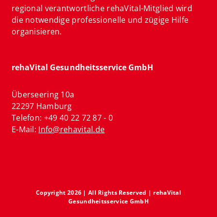
regional verantwortliche rehaVital-Mitglied wird
die notwendige professionelle und zügige Hilfe
organisieren.
rehaVital Gesundheitsservice GmbH
Überseering 10a
22297 Hamburg
Telefon: +49 40 22 72 87 - 0
E-Mail:
Info@rehavital.de
Copyright 2026 | All Rights Reserved | rehaVital
Gesundheitsservice GmbH