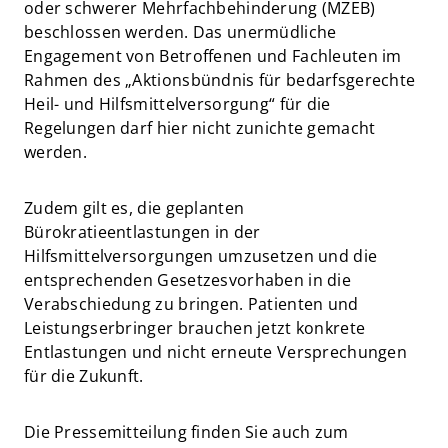
oder schwerer Mehrfachbehinderung (MZEB)
beschlossen werden. Das unermüdliche
Engagement von Betroffenen und Fachleuten im
Rahmen des „Aktionsbündnis für bedarfsgerechte
Heil- und Hilfsmittelversorgung“ für die
Regelungen darf hier nicht zunichte gemacht
werden.
Zudem gilt es, die geplanten
Bürokratieentlastungen in der
Hilfsmittelversorgungen umzusetzen und die
entsprechenden Gesetzesvorhaben in die
Verabschiedung zu bringen. Patienten und
Leistungserbringer brauchen jetzt konkrete
Entlastungen und nicht erneute Versprechungen
für die Zukunft.
Die Pressemitteilung finden Sie auch zum