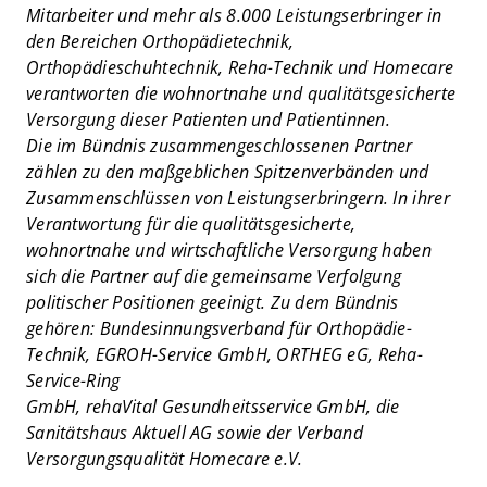
Mitarbeiter und mehr als 8.000 Leistungserbringer in
den Bereichen Orthopädietechnik,
Orthopädieschuhtechnik, Reha-Technik und Homecare
verantworten die wohnortnahe und qualitätsgesicherte
Versorgung dieser Patienten und Patientinnen.
Die im Bündnis zusammengeschlossenen Partner
zählen zu den maßgeblichen Spitzenverbänden und
Zusammenschlüssen von Leistungserbringern. In ihrer
Verantwortung für die qualitätsgesicherte,
wohnortnahe und wirtschaftliche Versorgung haben
sich die Partner auf die gemeinsame Verfolgung
politischer Positionen geeinigt. Zu dem Bündnis
gehören: Bundesinnungsverband für Orthopädie-
Technik, EGROH-Service GmbH, ORTHEG eG, Reha-
Service-Ring
GmbH, rehaVital Gesundheitsservice GmbH, die
Sanitätshaus Aktuell AG sowie der Verband
Versorgungsqualität Homecare e.V.