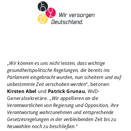
„
Wir können es uns nicht leisten, dass wichtige
gesundheitspolitische Regelungen, die bereits ins
Parlament eingebracht wurden, nun scheitern und auf
unbestimmte Zeit verschoben werden
“, betonen
Kirsten Abel
und
Patrick Grunau
, WvD-
Generalsekretäre. „
Wir appellieren an die
Verantwortlichen von Regierung und Opposition, ihre
Verantwortung wahrzunehmen und entsprechende
Gesetzesregelungen in der verbleibenden Zeit bis zu
Neuwahlen noch zu beschließen.“