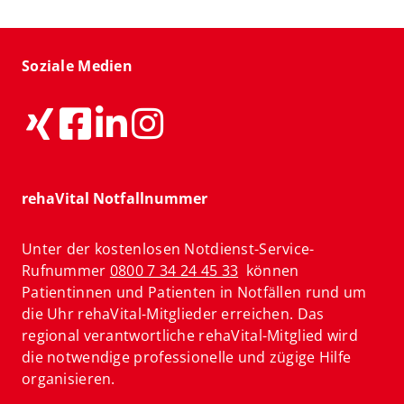
Soziale Medien
rehaVital Notfallnummer
Unter der kostenlosen Notdienst-Service-
Rufnummer
0800 7 34 24 45 33
können
Patientinnen und Patienten in Notfällen rund um
die Uhr rehaVital-Mitglieder erreichen. Das
regional verantwortliche rehaVital-Mitglied wird
die notwendige professionelle und zügige Hilfe
organisieren.