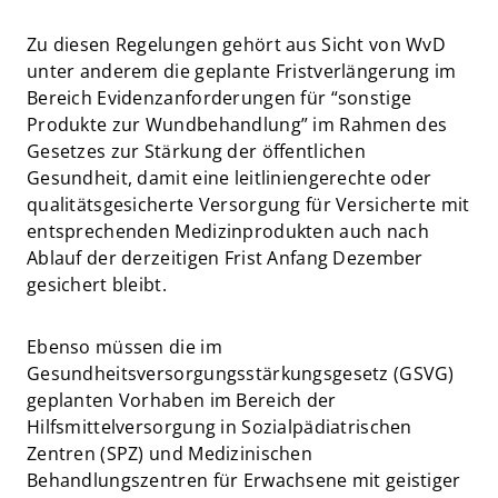
Zu diesen Regelungen gehört aus Sicht von WvD
unter anderem die geplante Fristverlängerung im
Bereich Evidenzanforderungen für “sonstige
Produkte zur Wundbehandlung” im Rahmen des
Gesetzes zur Stärkung der öffentlichen
Gesundheit, damit eine leitliniengerechte oder
qualitätsgesicherte Versorgung für Versicherte mit
entsprechenden Medizinprodukten auch nach
Ablauf der derzeitigen Frist Anfang Dezember
gesichert bleibt.
Ebenso müssen die im
Gesundheitsversorgungsstärkungsgesetz (GSVG)
geplanten Vorhaben im Bereich der
Hilfsmittelversorgung in Sozialpädiatrischen
Zentren (SPZ) und Medizinischen
Behandlungszentren für Erwachsene mit geistiger