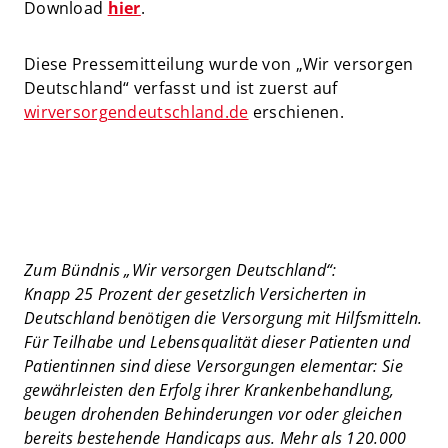
Download
hier
.
Diese Pressemitteilung wurde von „Wir versorgen
Deutschland“ verfasst und ist zuerst auf
wirversorgendeutschland.de
erschienen.
Zum Bündnis „Wir versorgen Deutschland“:
Knapp 25 Prozent der gesetzlich Versicherten in
Deutschland benötigen die Versorgung mit Hilfsmitteln.
Für Teilhabe und Lebensqualität dieser Patienten und
Patientinnen sind diese Versorgungen elementar: Sie
gewährleisten den Erfolg ihrer Krankenbehandlung,
beugen drohenden Behinderungen vor oder gleichen
bereits bestehende Handicaps aus. Mehr als 120.000