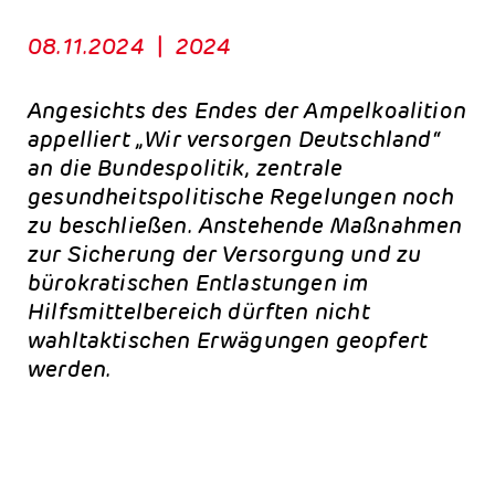
08.11.2024
|
2024
Angesichts des Endes der Ampelkoalition
appelliert „Wir versorgen Deutschland“
an die Bundespolitik, zentrale
gesundheitspolitische Regelungen noch
zu beschließen. Anstehende Maßnahmen
zur Sicherung der Versorgung und zu
bürokratischen Entlastungen im
Hilfsmittelbereich dürften nicht
wahltaktischen Erwägungen geopfert
werden.