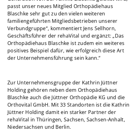
passt unser neues Mitglied Orthopädiehaus
Blaschke sehr gut zu den vielen weiteren
familiengeführten Mitgliedsbetrieben unserer
Verbundgruppe“, kommentiert Jens Sellhorn,
Geschäftsführer der rehaVital und ergänzt: „Das
Orthopädiehaus Blaschke ist zudem ein weiteres
positives Beispiel dafür, wie erfolgreich diese Art
der Unternehmensführung sein kann.“
Zur Unternehmensgruppe der Kathrin Jüttner
Holding gehören neben dem Orthopädiehaus
Blaschke auch die Jüttner Orthopädie KG und die
Orthovital GmbH. Mit 33 Standorten ist die Kathrin
Jüttner Holding damit ein starker Partner der
rehaVital in Thüringen, Sachsen, Sachsen-Anhalt,
Niedersachsen und Berlin.