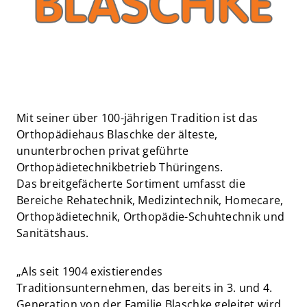
Mit seiner über 100-jährigen Tradition ist das
Orthopädiehaus Blaschke der älteste,
ununterbrochen privat geführte
Orthopädietechnikbetrieb Thüringens.
Das breitgefächerte Sortiment umfasst die
Bereiche Rehatechnik, Medizintechnik, Homecare,
Orthopädietechnik, Orthopädie-Schuhtechnik und
Sanitätshaus.
„Als seit 1904 existierendes
Traditionsunternehmen, das bereits in 3. und 4.
Generation von der Familie Blaschke geleitet wird,