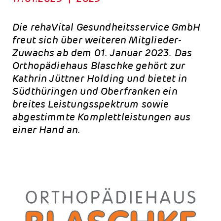
Die rehaVital Gesundheitsservice GmbH
freut sich über weiteren Mitglieder-
Zuwachs ab dem 01. Januar 2023. Das
Orthopädiehaus Blaschke gehört zur
Kathrin Jüttner Holding und bietet in
Südthüringen und Oberfranken ein
breites Leistungsspektrum sowie
abgestimmte Komplettleistungen aus
einer Hand an.