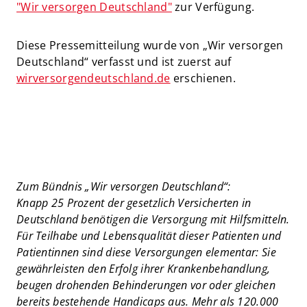
"Wir versorgen Deutschland"
zur Verfügung.
Diese Pressemitteilung wurde von „Wir versorgen
Deutschland“ verfasst und ist zuerst auf
wirversorgendeutschland.de
erschienen.
Zum Bündnis „Wir versorgen Deutschland“:
Knapp 25 Prozent der gesetzlich Versicherten in
Deutschland benötigen die Versorgung mit Hilfsmitteln.
Für Teilhabe und Lebensqualität dieser Patienten und
Patientinnen sind diese Versorgungen elementar: Sie
gewährleisten den Erfolg ihrer Krankenbehandlung,
beugen drohenden Behinderungen vor oder gleichen
bereits bestehende Handicaps aus. Mehr als 120.000