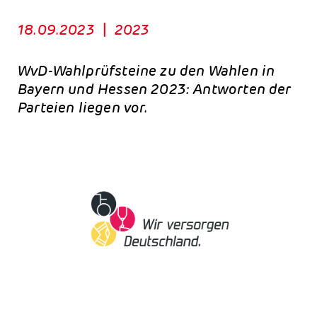
18.09.2023
|
2023
WvD-Wahlprüfsteine zu den Wahlen in
Bayern und Hessen 2023: Antworten der
Parteien liegen vor.