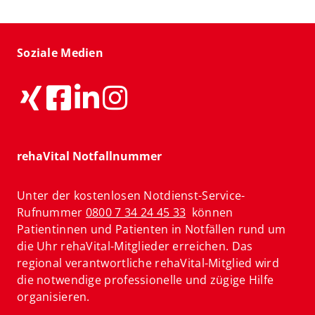
Soziale Medien
rehaVital Notfallnummer
Unter der kostenlosen Notdienst-Service-
Rufnummer
0800 7 34 24 45 33
können
Patientinnen und Patienten in Notfällen rund um
die Uhr rehaVital-Mitglieder erreichen. Das
regional verantwortliche rehaVital-Mitglied wird
die notwendige professionelle und zügige Hilfe
organisieren.