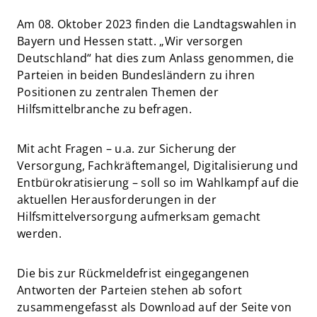
Am 08. Oktober 2023 finden die Landtagswahlen in
Bayern und Hessen statt. „Wir versorgen
Deutschland“ hat dies zum Anlass genommen, die
Parteien in beiden Bundesländern zu ihren
Positionen zu zentralen Themen der
Hilfsmittelbranche zu befragen.
Mit acht Fragen – u.a. zur Sicherung der
Versorgung, Fachkräftemangel, Digitalisierung und
Entbürokratisierung – soll so im Wahlkampf auf die
aktuellen Herausforderungen in der
Hilfsmittelversorgung aufmerksam gemacht
werden.
Die bis zur Rückmeldefrist eingegangenen
Antworten der Parteien stehen ab sofort
zusammengefasst als Download auf der Seite von