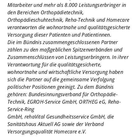
Mitarbeiter und mehr als 8.000 Leistungserbringer in
den Bereichen Orthopädietechnik,
Orthopädieschuhtechnik, Reha-Technik und Homecare
verantworten die wohnortnahe und qualitätsgesicherte
Versorgung dieser Patienten und Patientinnen.
Die im Bündnis zusammengeschlossenen Partner
zählen zu den maßgeblichen Spitzenverbänden und
Zusammenschlüssen von Leistungserbringern. In ihrer
Verantwortung für die qualitätsgesicherte,
wohnortnahe und wirtschaftliche Versorgung haben
sich die Partner auf die gemeinsame Verfolgung
politischer Positionen geeinigt. Zu dem Bündnis
gehören: Bundesinnungsverband für Orthopädie-
Technik, EGROH-Service GmbH, ORTHEG eG, Reha-
Service-Ring
GmbH, rehaVital Gesundheitsservice GmbH, die
Sanitätshaus Aktuell AG sowie der Verband
Versorgungsqualität Homecare e.V.