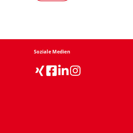
Soziale Medien