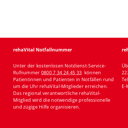
rehaVital Notfallnummer
re
Unter der kostenlosen Notdienst-Service-
Üb
Rufnummer
0800 7 34 24 45 33
können
22
Patientinnen und Patienten in Notfällen rund
Te
um die Uhr rehaVital-Mitglieder erreichen.
E-
Das regional verantwortliche rehaVital-
Mitglied wird die notwendige professionelle
und zügige Hilfe organisieren.