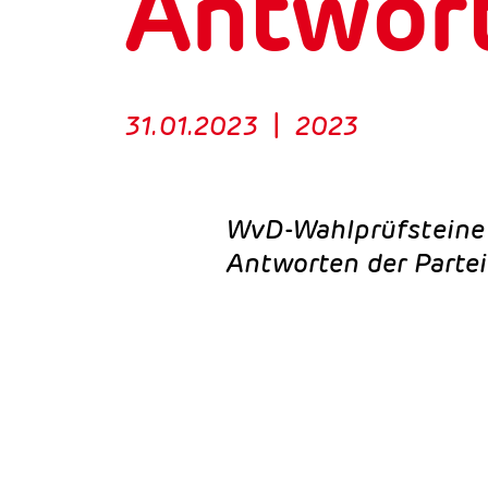
Antwort
31.01.2023
|
2023
WvD-Wahlprüfsteine 
Antworten der Parte