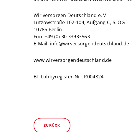
Wir versorgen Deutschland e. V.
Lützowstraße 102-104, Aufgang C, 5. OG
10785 Berlin
Fon: +49 (0) 30 33933563
E-Mail: info@wirversorgendeutschland.de
www.wirversorgendeutschland.de
BT-Lobbyregister-Nr.: R004824
ZURÜCK