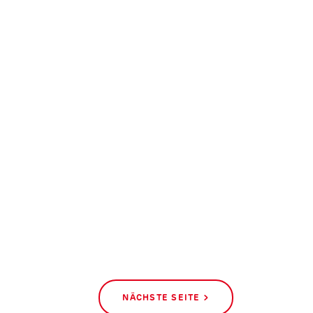
NÄCHSTE SEITE >