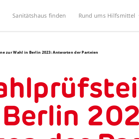
Sanitätshaus finden
Rund ums Hilfsmittel
e zur Wahl in Berlin 2023: Antworten der Parteien
lprüfstei
 Berlin 202