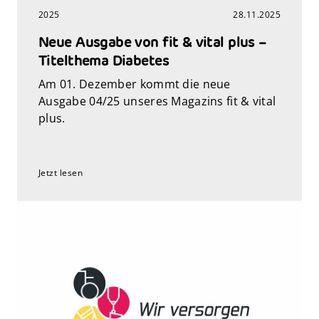
2025
28.11.2025
Neue Ausgabe von fit & vital plus –
Titelthema Diabetes
Am 01. Dezember kommt die neue
Ausgabe 04/25 unseres Magazins fit & vital
plus.
Jetzt lesen