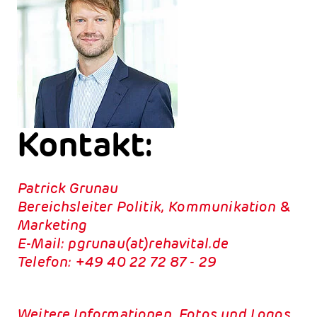
Kontakt:
Patrick Grunau
Bereichsleiter Politik, Kommunikation &
Marketing
E-Mail: pgrunau(at)rehavital.de
Telefon: +49 40 22 72 87 - 29
Weitere Informationen, Fotos und Logos