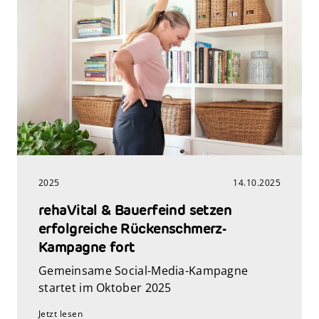
2025
14.10.2025
rehaVital & Bauerfeind setzen
erfolgreiche Rückenschmerz-
Kampagne fort
Gemeinsame Social-Media-Kampagne
startet im Oktober 2025
Jetzt lesen