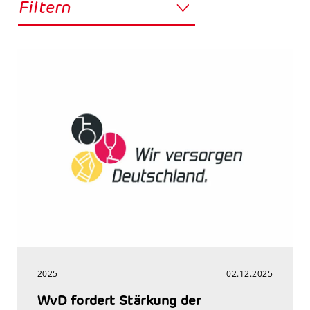
Filtern
2025
02.12.2025
WvD fordert Stärkung der