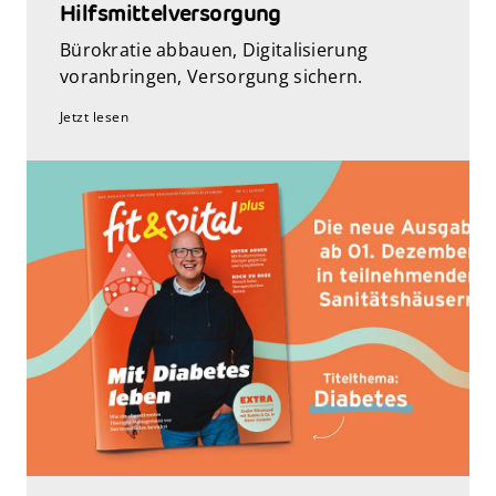
Hilfsmittelversorgung
Bürokratie abbauen, Digitalisierung
voranbringen, Versorgung sichern.
Jetzt lesen