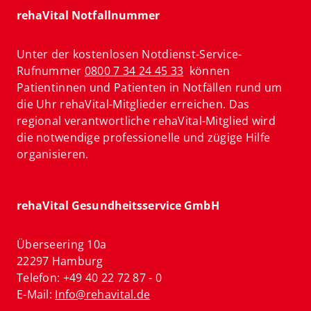
rehaVital Notfallnummer
Unter der kostenlosen Notdienst-Service-
Rufnummer
0800 7 34 24 45 33
können
Patientinnen und Patienten in Notfällen rund um
die Uhr rehaVital-Mitglieder erreichen. Das
regional verantwortliche rehaVital-Mitglied wird
die notwendige professionelle und zügige Hilfe
organisieren.
rehaVital Gesundheitsservice GmbH
Überseering 10a
22297 Hamburg
Telefon: +49 40 22 72 87 - 0
E-Mail:
Info@rehavital.de