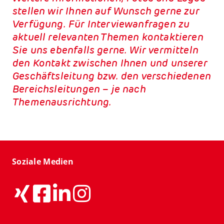
stellen wir Ihnen auf Wunsch gerne zur
Verfügung. Für Interviewanfragen zu
aktuell relevanten Themen kontaktieren
Sie uns ebenfalls gerne. Wir vermitteln
den Kontakt zwischen Ihnen und unserer
Geschäftsleitung bzw. den verschiedenen
Bereichsleitungen – je nach
Themenausrichtung.
Soziale Medien