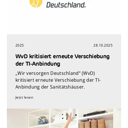
2025
28.10.2025
WvD kritisiert erneute Verschiebung
der TI-Anbindung
„Wir versorgen Deutschland“ (WvD)
kritisiert erneute Verschiebung der TI-
Anbindung der Sanitätshäuser.
Jetzt lesen