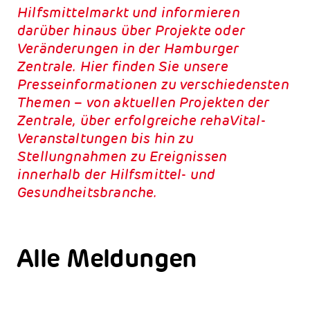
Hilfsmittelmarkt und informieren
darüber hinaus über Projekte oder
Veränderungen in der Hamburger
Zentrale. Hier finden Sie unsere
Presseinformationen zu verschiedensten
Themen – von aktuellen Projekten der
Zentrale, über erfolgreiche rehaVital-
Veranstaltungen bis hin zu
Stellungnahmen zu Ereignissen
innerhalb der Hilfsmittel- und
Gesundheitsbranche.
Alle Meldungen