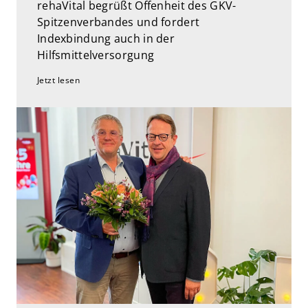
rehaVital begrüßt Offenheit des GKV-
Spitzenverbandes und fordert
Indexbindung auch in der
Hilfsmittelversorgung
Jetzt lesen