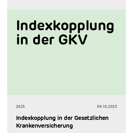
Indexkopplung
in der GKV
2025
09.10.2025
Indexkopplung in der Gesetzlichen
Krankenversicherung